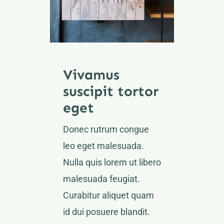
Vivamus
suscipit tortor
eget
Donec rutrum congue
leo eget malesuada.
Nulla quis lorem ut libero
malesuada feugiat.
Curabitur aliquet quam
id dui posuere blandit.