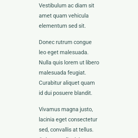
Vestibulum ac diam sit
amet quam vehicula
elementum sed sit.
Donec rutrum congue
leo eget malesuada.
Nulla quis lorem ut libero
malesuada feugiat.
Curabitur aliquet quam
id dui posuere blandit.
Vivamus magna justo,
lacinia eget consectetur
sed, convallis at tellus.