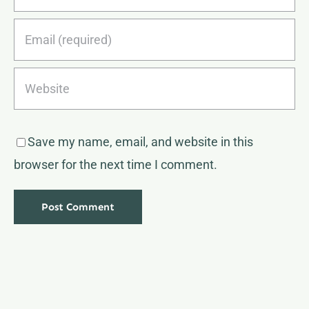
Save my name, email, and website in this
browser for the next time I comment.