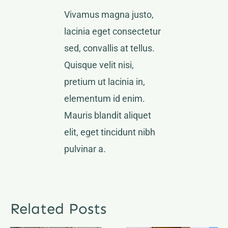
Vivamus magna justo,
lacinia eget consectetur
sed, convallis at tellus.
Quisque velit nisi,
pretium ut lacinia in,
elementum id enim.
Mauris blandit aliquet
elit, eget tincidunt nibh
pulvinar a.
Related Posts