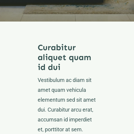
Curabitur
aliquet quam
id dui
Vestibulum ac diam sit
amet quam vehicula
elementum sed sit amet
dui. Curabitur arcu erat,
accumsan id imperdiet
et, porttitor at sem.