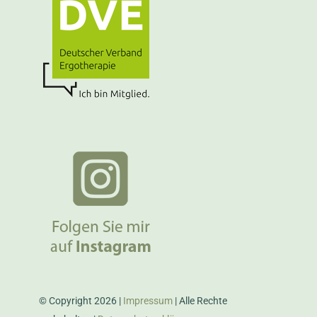
© Copyright 2026 |
Impressum
| Alle Rechte