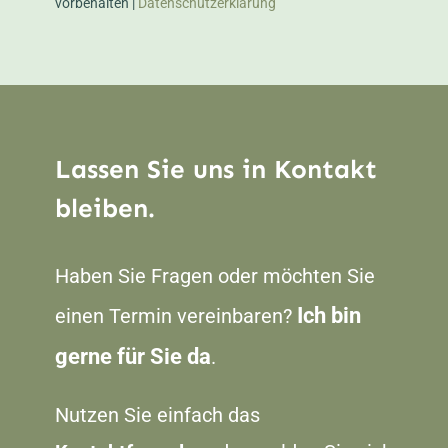
vorbehalten |
Datenschutzerklärung
Lassen Sie uns in Kontakt
bleiben.
Haben Sie Fragen oder möchten Sie
Ich bin
einen Termin vereinbaren?
gerne für Sie da
.
Nutzen Sie einfach das