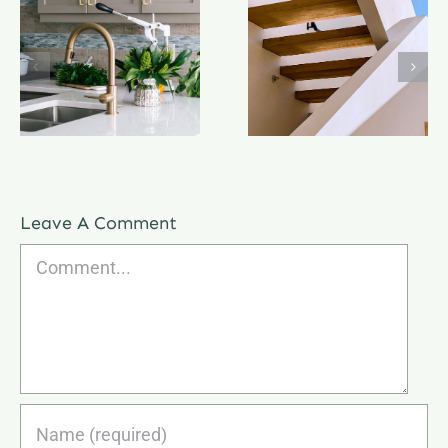
Leave A Comment
Comment